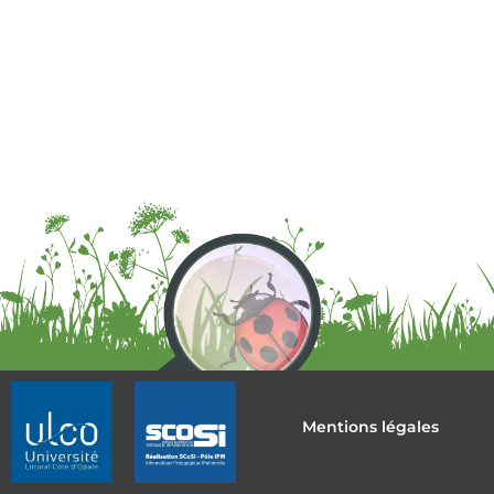
Mentions légales