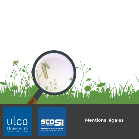
Mentions légales